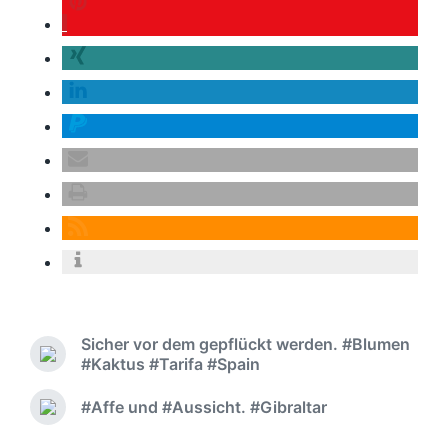
Sicher vor dem gepflückt werden. #Blumen
#Kaktus #Tarifa #Spain
#Affe und #Aussicht. #Gibraltar