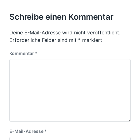
Schreibe einen Kommentar
Deine E-Mail-Adresse wird nicht veröffentlicht.
Erforderliche Felder sind mit
*
markiert
Kommentar
*
E-Mail-Adresse
*