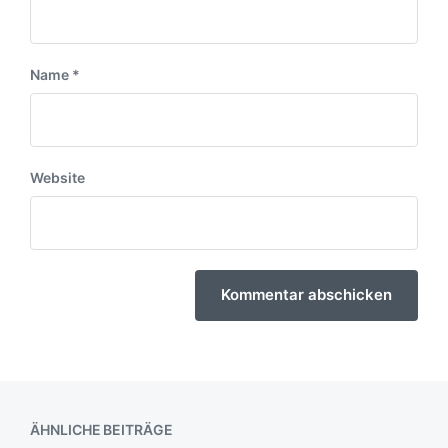
Name
*
Website
ÄHNLICHE BEITRÄGE