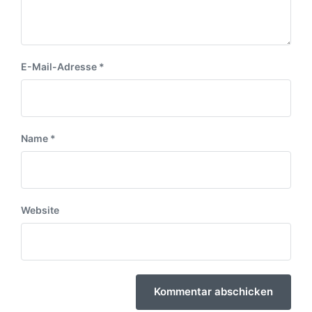
E-Mail-Adresse
*
Name
*
Website