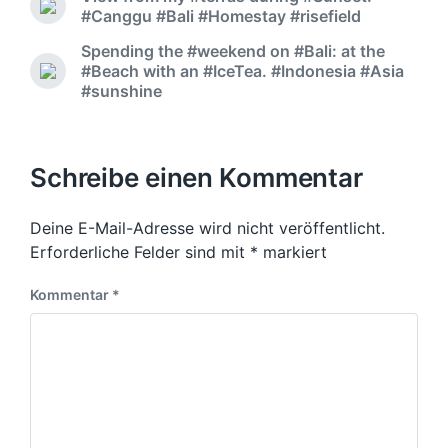
#Canggu #Bali #Homestay #risefield
Spending the #weekend on #Bali: at the
#Beach with an #IceTea. #Indonesia #Asia
#sunshine
Schreibe einen Kommentar
Deine E-Mail-Adresse wird nicht veröffentlicht.
Erforderliche Felder sind mit
*
markiert
Kommentar
*