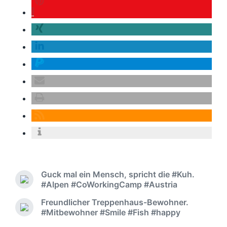
Guck mal ein Mensch, spricht die #Kuh.
#Alpen #CoWorkingCamp #Austria
Freundlicher Treppenhaus-Bewohner.
#Mitbewohner #Smile #Fish #happy