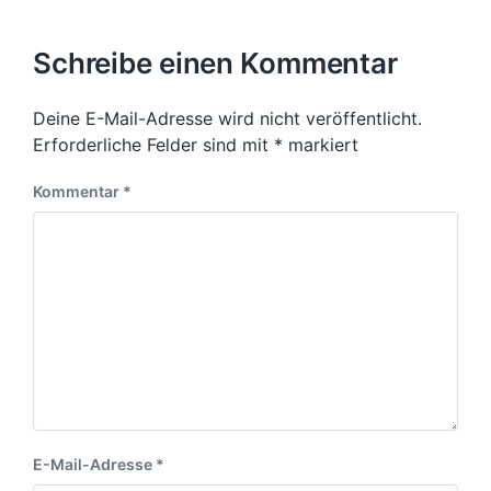
Schreibe einen Kommentar
Deine E-Mail-Adresse wird nicht veröffentlicht.
Erforderliche Felder sind mit
*
markiert
Kommentar
*
E-Mail-Adresse
*