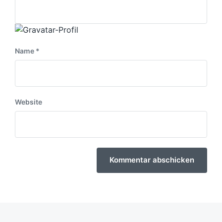
Name
*
Website