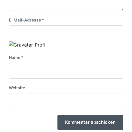
E-Mail-Adresse
*
Name
*
Website