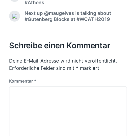
#Athens
Next up @maugelves is talking about
#Gutenberg Blocks at #WCATH2019
Schreibe einen Kommentar
Deine E-Mail-Adresse wird nicht veröffentlicht.
Erforderliche Felder sind mit
*
markiert
Kommentar
*