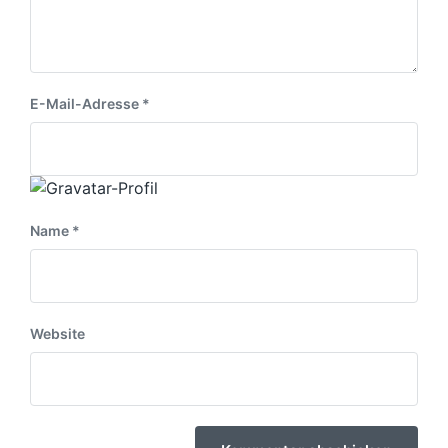
E-Mail-Adresse
*
Name
*
Website