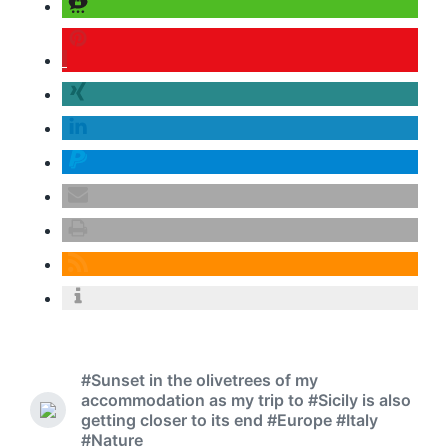
#Sunset in the olivetrees of my
accommodation as my trip to #Sicily is also
getting closer to its end #Europe #Italy
#Nature