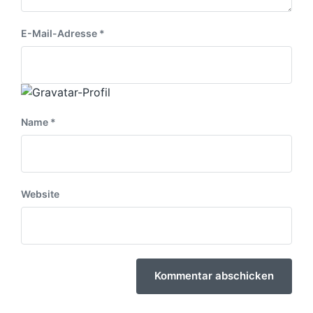
E-Mail-Adresse
*
Name
*
Website