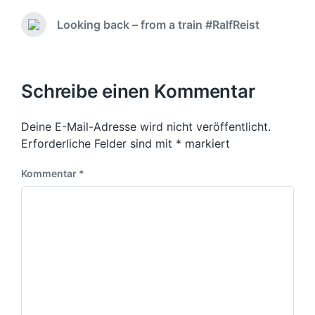
Looking back – from a train #RalfReist
Schreibe einen Kommentar
Deine E-Mail-Adresse wird nicht veröffentlicht.
Erforderliche Felder sind mit
*
markiert
Kommentar
*